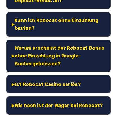
Deposit-Bonus an?
Kann ich Robocat ohne Einzahlung
▸
testen?
Warum erscheint der Robocat Bonus
▸
ohne Einzahlung in Google-
Suchergebnissen?
▸
Ist Robocat Casino seriös?
▸
Wie hoch ist der Wager bei Robocat?