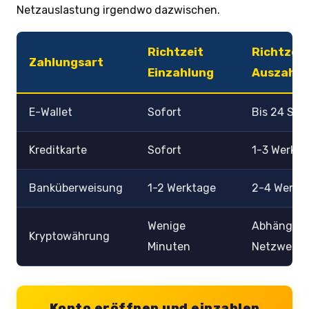
Netzauslastung irgendwo dazwischen.
Richtzeit
Richtzeit
Zahlungsart
Einzahlung
Auszahlu
E-Wallet
Sofort
Bis 24 St
Kreditkarte
Sofort
1-3 Werkta
Banküberweisung
1-2 Werktage
2-4 Werkt
Wenige
Abhängig 
Kryptowährung
Minuten
Netzwerk
Konto eröffnen und einzahlen