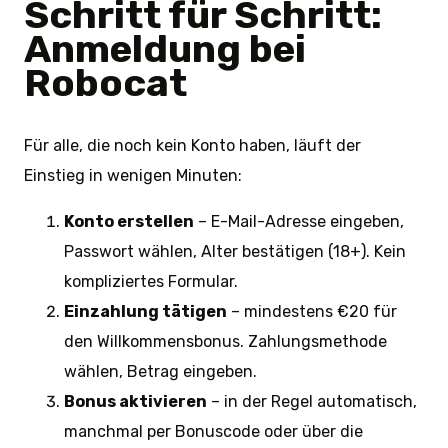
Schritt für Schritt:
Anmeldung bei
Robocat
Für alle, die noch kein Konto haben, läuft der
Einstieg in wenigen Minuten:
Konto erstellen
– E-Mail-Adresse eingeben,
Passwort wählen, Alter bestätigen (18+). Kein
kompliziertes Formular.
Einzahlung tätigen
– mindestens €20 für
den Willkommensbonus. Zahlungsmethode
wählen, Betrag eingeben.
Bonus aktivieren
– in der Regel automatisch,
manchmal per Bonuscode oder über die