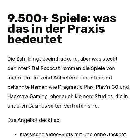
9.500+ Spiele: was
das in der Praxis
bedeutet
Die Zahl klingt beeindruckend, aber was steckt
dahinter? Bei Robocat kommen die Spiele von
mehreren Dutzend Anbietern. Darunter sind
bekannte Namen wie Pragmatic Play, Play’n GO und
Hacksaw Gaming, aber auch kleinere Studios, die in
anderen Casinos selten vertreten sind.
Das Angebot deckt ab:
Klassische Video-Slots mit und ohne Jackpot