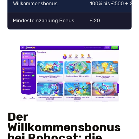
Willkommensbonus
100% bis €500 + 200
Mindesteinzahlung Bonus
€20
Der
Willkommensbonus
bei Robocat: die