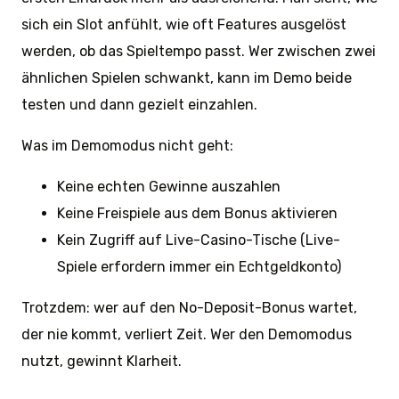
sich ein Slot anfühlt, wie oft Features ausgelöst
werden, ob das Spieltempo passt. Wer zwischen zwei
ähnlichen Spielen schwankt, kann im Demo beide
testen und dann gezielt einzahlen.
Was im Demomodus nicht geht:
Keine echten Gewinne auszahlen
Keine Freispiele aus dem Bonus aktivieren
Kein Zugriff auf Live-Casino-Tische (Live-
Spiele erfordern immer ein Echtgeldkonto)
Trotzdem: wer auf den No-Deposit-Bonus wartet,
der nie kommt, verliert Zeit. Wer den Demomodus
nutzt, gewinnt Klarheit.