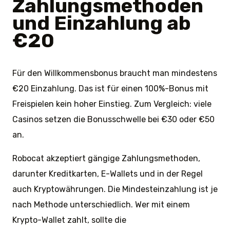
Zahlungsmethoden
und Einzahlung ab
€20
Für den Willkommensbonus braucht man mindestens
€20 Einzahlung. Das ist für einen 100%-Bonus mit
Freispielen kein hoher Einstieg. Zum Vergleich: viele
Casinos setzen die Bonusschwelle bei €30 oder €50
an.
Robocat akzeptiert gängige Zahlungsmethoden,
darunter Kreditkarten, E-Wallets und in der Regel
auch Kryptowährungen. Die Mindesteinzahlung ist je
nach Methode unterschiedlich. Wer mit einem
Krypto-Wallet zahlt, sollte die