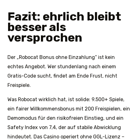
Fazit: ehrlich bleibt
besser als
versprochen
Der „Robocat Bonus ohne Einzahlung“ ist kein
echtes Angebot. Wer stundenlang nach einem
Gratis-Code sucht, findet am Ende Frust, nicht
Freispiele.
Was Robocat wirklich hat, ist solide: 9.500+ Spiele,
ein fairer Willkommensbonus mit 200 Freispielen, ein
Demomodus für den risikofreien Einstieg, und ein
Safety Index von 7,4, der auf stabile Abwicklung
hindeutet. Das Casino operiert ohne GGL-Lizenz –