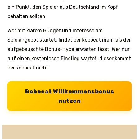
ein Punkt, den Spieler aus Deutschland im Kopf
behalten sollten.
Wer mit klarem Budget und Interesse am
Spielangebot startet, findet bei Robocat mehr als der
aufgebauschte Bonus-Hype erwarten lässt. Wer nur
auf einen kostenlosen Einstieg wartet: dieser kommt
bei Robocat nicht.
Robocat Willkommensbonus
nutzen