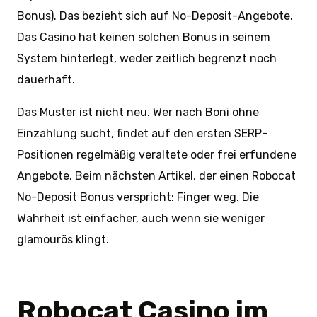
Bonus). Das bezieht sich auf No-Deposit-Angebote.
Das Casino hat keinen solchen Bonus in seinem
System hinterlegt, weder zeitlich begrenzt noch
dauerhaft.
Das Muster ist nicht neu. Wer nach Boni ohne
Einzahlung sucht, findet auf den ersten SERP-
Positionen regelmäßig veraltete oder frei erfundene
Angebote. Beim nächsten Artikel, der einen Robocat
No-Deposit Bonus verspricht: Finger weg. Die
Wahrheit ist einfacher, auch wenn sie weniger
glamourös klingt.
Robocat Casino im