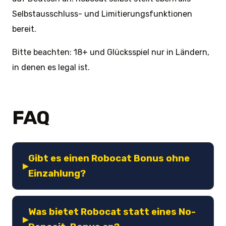
Selbstausschluss- und Limitierungsfunktionen
bereit.
Bitte beachten: 18+ und Glücksspiel nur in Ländern,
in denen es legal ist.
FAQ
Gibt es einen Robocat Bonus ohne
▸
Einzahlung?
Was bietet Robocat statt eines No-
▸