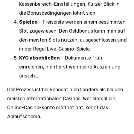
Kassenbereich-Einstellungen. Kurzer Blick in
die Bonusbedingungen lohnt sich.
Spielen
– Freispiele werden einem bestimmten
Slot zugewiesen. Den Geldbonus kann man auf
den meisten Slots nutzen, ausgeschlossen sind
in der Regel Live-Casino-Spiele.
KYC abschließen
– Dokumente früh
einreichen, nicht erst wenn eine Auszahlung
ansteht.
Der Prozess ist bei Robocat nicht anders als bei den
meisten internationalen Casinos. Wer einmal ein
Online-Casino-Konto eröffnet hat, kennt das
Ablaufschema.