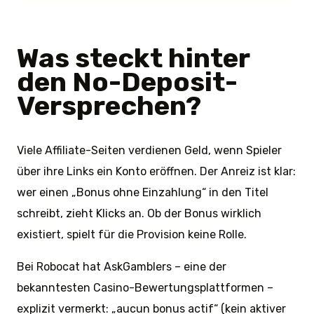
Was steckt hinter
den No-Deposit-
Versprechen?
Viele Affiliate-Seiten verdienen Geld, wenn Spieler
über ihre Links ein Konto eröffnen. Der Anreiz ist klar:
wer einen „Bonus ohne Einzahlung“ in den Titel
schreibt, zieht Klicks an. Ob der Bonus wirklich
existiert, spielt für die Provision keine Rolle.
Bei Robocat hat AskGamblers – eine der
bekanntesten Casino-Bewertungsplattformen –
explizit vermerkt: „aucun bonus actif“ (kein aktiver