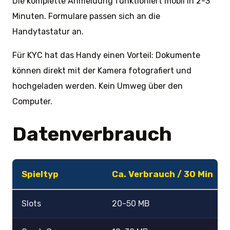
Die komplette Anmeldung funktioniert mobil in 2-3
Minuten. Formulare passen sich an die
Handytastatur an.
Für KYC hat das Handy einen Vorteil: Dokumente
können direkt mit der Kamera fotografiert und
hochgeladen werden. Kein Umweg über den
Computer.
Datenverbrauch
Spieltyp
Ca. Verbrauch / 30 Min
Slots
20-50 MB