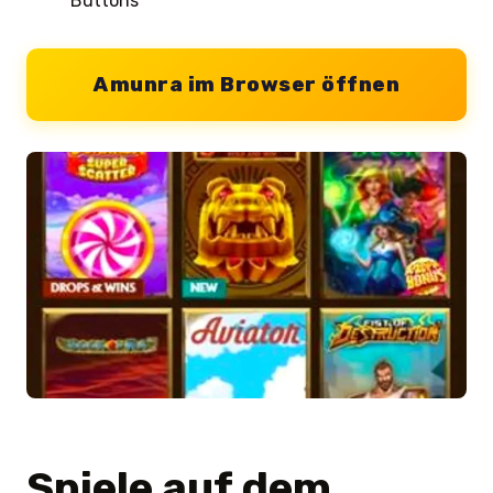
Buttons
Amunra im Browser öffnen
Spiele auf dem