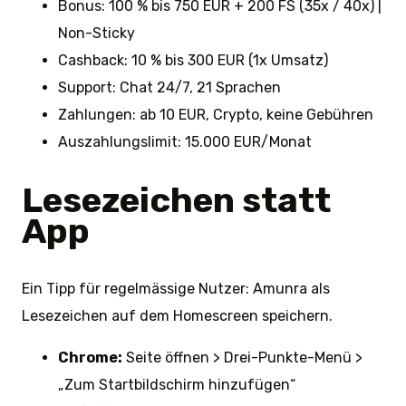
Bonus: 100 % bis 750 EUR + 200 FS (35x / 40x) |
Non-Sticky
Cashback: 10 % bis 300 EUR (1x Umsatz)
Support: Chat 24/7, 21 Sprachen
Zahlungen: ab 10 EUR, Crypto, keine Gebühren
Auszahlungslimit: 15.000 EUR/Monat
Lesezeichen statt
App
Ein Tipp für regelmässige Nutzer: Amunra als
Lesezeichen auf dem Homescreen speichern.
Chrome:
Seite öffnen > Drei-Punkte-Menü >
„Zum Startbildschirm hinzufügen“