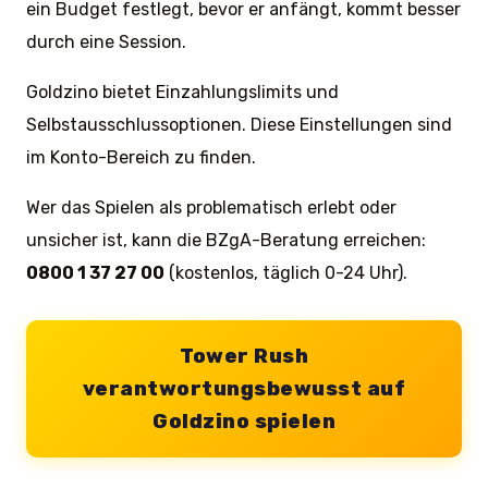
ein Budget festlegt, bevor er anfängt, kommt besser
durch eine Session.
Goldzino bietet Einzahlungslimits und
Selbstausschlussoptionen. Diese Einstellungen sind
im Konto-Bereich zu finden.
Wer das Spielen als problematisch erlebt oder
unsicher ist, kann die BZgA-Beratung erreichen:
0800 1 37 27 00
(kostenlos, täglich 0-24 Uhr).
Tower Rush
verantwortungsbewusst auf
Goldzino spielen