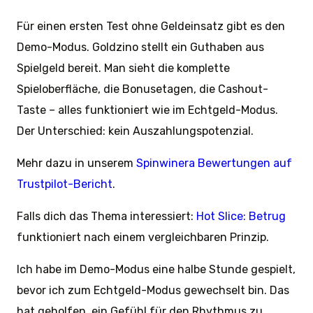
Für einen ersten Test ohne Geldeinsatz gibt es den
Demo-Modus. Goldzino stellt ein Guthaben aus
Spielgeld bereit. Man sieht die komplette
Spieloberfläche, die Bonusetagen, die Cashout-
Taste – alles funktioniert wie im Echtgeld-Modus.
Der Unterschied: kein Auszahlungspotenzial.
Mehr dazu in unserem
Spinwinera Bewertungen auf
Trustpilot-Bericht
.
Falls dich das Thema interessiert:
Hot Slice: Betrug
funktioniert nach einem vergleichbaren Prinzip.
Ich habe im Demo-Modus eine halbe Stunde gespielt,
bevor ich zum Echtgeld-Modus gewechselt bin. Das
hat geholfen, ein Gefühl für den Rhythmus zu