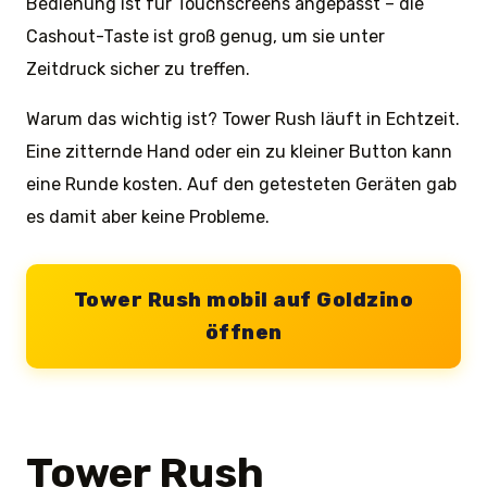
Bedienung ist für Touchscreens angepasst – die
Cashout-Taste ist groß genug, um sie unter
Zeitdruck sicher zu treffen.
Warum das wichtig ist? Tower Rush läuft in Echtzeit.
Eine zitternde Hand oder ein zu kleiner Button kann
eine Runde kosten. Auf den getesteten Geräten gab
es damit aber keine Probleme.
Tower Rush mobil auf Goldzino
öffnen
Tower Rush