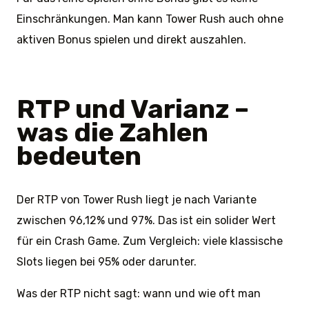
Einschränkungen. Man kann Tower Rush auch ohne
aktiven Bonus spielen und direkt auszahlen.
RTP und Varianz –
was die Zahlen
bedeuten
Der RTP von Tower Rush liegt je nach Variante
zwischen 96,12% und 97%. Das ist ein solider Wert
für ein Crash Game. Zum Vergleich: viele klassische
Slots liegen bei 95% oder darunter.
Was der RTP nicht sagt: wann und wie oft man