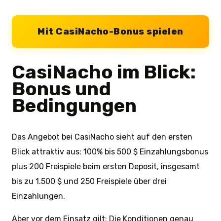
Mit CasiNacho-Bonus spielen
CasiNacho im Blick:
Bonus und
Bedingungen
Das Angebot bei CasiNacho sieht auf den ersten
Blick attraktiv aus: 100% bis 500 $ Einzahlungsbonus
plus 200 Freispiele beim ersten Deposit, insgesamt
bis zu 1.500 $ und 250 Freispiele über drei
Einzahlungen.
Aber vor dem Einsatz gilt: Die Konditionen genau