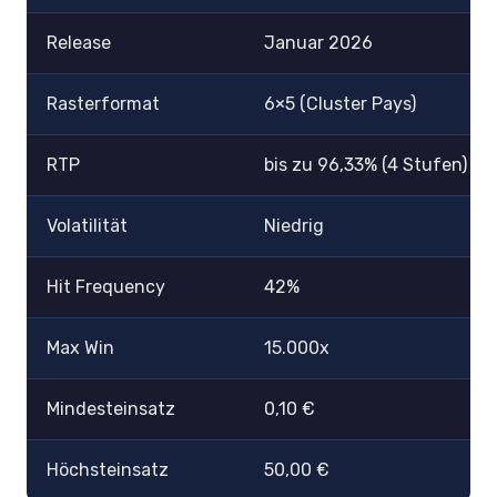
Release
Januar 2026
Rasterformat
6×5 (Cluster Pays)
RTP
bis zu 96,33% (4 Stufen)
Volatilität
Niedrig
Hit Frequency
42%
Max Win
15.000x
Mindesteinsatz
0,10 €
Höchsteinsatz
50,00 €