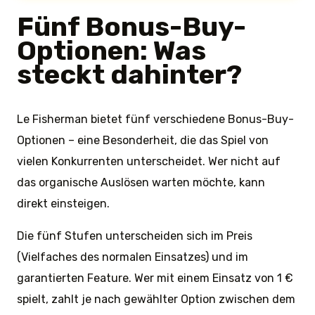
Fünf Bonus-Buy-
Optionen: Was
steckt dahinter?
Le Fisherman bietet fünf verschiedene Bonus-Buy-
Optionen – eine Besonderheit, die das Spiel von
vielen Konkurrenten unterscheidet. Wer nicht auf
das organische Auslösen warten möchte, kann
direkt einsteigen.
Die fünf Stufen unterscheiden sich im Preis
(Vielfaches des normalen Einsatzes) und im
garantierten Feature. Wer mit einem Einsatz von 1 €
spielt, zahlt je nach gewählter Option zwischen dem