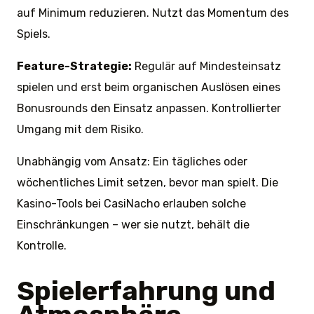
auf Minimum reduzieren. Nutzt das Momentum des
Spiels.
Feature-Strategie:
Regulär auf Mindesteinsatz
spielen und erst beim organischen Auslösen eines
Bonusrounds den Einsatz anpassen. Kontrollierter
Umgang mit dem Risiko.
Unabhängig vom Ansatz: Ein tägliches oder
wöchentliches Limit setzen, bevor man spielt. Die
Kasino-Tools bei CasiNacho erlauben solche
Einschränkungen – wer sie nutzt, behält die
Kontrolle.
Spielerfahrung und