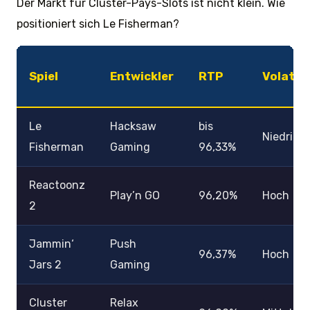
Der Markt für Cluster-Pays-Slots ist nicht klein. Wie
positioniert sich Le Fisherman?
Spiel
Entwickler
RTP
Volatili
Le
Hacksaw
bis
Niedrig
Fisherman
Gaming
96,33%
Reactoonz
Play’n GO
96,20%
Hoch
2
Jammin‘
Push
96,37%
Hoch
Jars 2
Gaming
Cluster
Relax