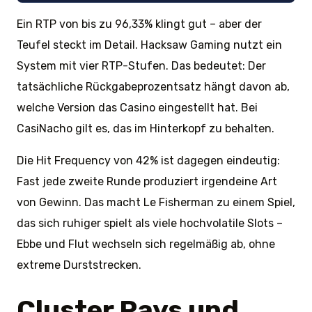
Ein RTP von bis zu 96,33% klingt gut – aber der
Teufel steckt im Detail. Hacksaw Gaming nutzt ein
System mit vier RTP-Stufen. Das bedeutet: Der
tatsächliche Rückgabeprozentsatz hängt davon ab,
welche Version das Casino eingestellt hat. Bei
CasiNacho gilt es, das im Hinterkopf zu behalten.
Die Hit Frequency von 42% ist dagegen eindeutig:
Fast jede zweite Runde produziert irgendeine Art
von Gewinn. Das macht Le Fisherman zu einem Spiel,
das sich ruhiger spielt als viele hochvolatile Slots –
Ebbe und Flut wechseln sich regelmäßig ab, ohne
extreme Durststrecken.
Cluster Pays und