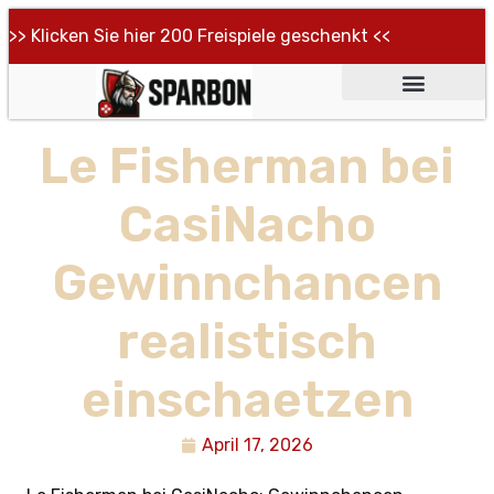
>> Klicken Sie hier 200 Freispiele geschenkt <<
Le Fisherman bei
CasiNacho
Gewinnchancen
realistisch
einschaetzen
April 17, 2026