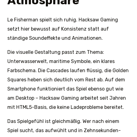
Atmosphäre
Le Fisherman spielt sich ruhig. Hacksaw Gaming
setzt hier bewusst auf Konsistenz statt auf
ständige Soundeffekte und Animationen.
Die visuelle Gestaltung passt zum Thema:
Unterwasserwelt, maritime Symbole, ein klares
Farbschema. Die Cascades laufen flüssig, die Golden
Squares heben sich deutlich vom Rest ab. Auf dem
Smartphone funktioniert das Spiel ebenso gut wie
am Desktop – Hacksaw Gaming arbeitet seit Jahren
mit HTML5-Basis, die keine Ladeprobleme bereitet.
Das Spielgefühl ist gleichmäßig. Wer nach einem
Spiel sucht, das aufwühlt und in Zehnsekunden-