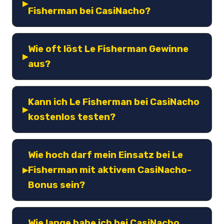
▸
Fisherman bei CasiNacho?
Wie oft löst Le Fisherman Gewinne
▸
aus?
Kann ich Le Fisherman bei CasiNacho
▸
kostenlos testen?
Wie hoch darf mein Einsatz bei Le
▸
Fisherman mit aktivem CasiNacho-
Bonus sein?
Wie lange habe ich bei CasiNacho