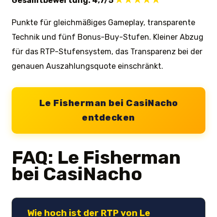
Gesamtbewertung: 4,7/5
Punkte für gleichmäßiges Gameplay, transparente
Technik und fünf Bonus-Buy-Stufen. Kleiner Abzug
für das RTP-Stufensystem, das Transparenz bei der
genauen Auszahlungsquote einschränkt.
Le Fisherman bei CasiNacho
entdecken
FAQ: Le Fisherman
bei CasiNacho
Wie hoch ist der RTP von Le