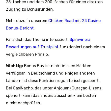
25-fachen und dem 200-fachen für einen direkten
Zugang zu Bonusrunden.
Mehr dazu in unserem
Chicken Road mit 24 Casino
Bonus-Bericht
.
Falls dich das Thema interessiert:
Spinwinera
Bewertungen auf Trustpilot
funktioniert nach einem
vergleichbaren Prinzip.
Wichtig:
Bonus Buy ist nicht in allen Märkten
verfügbar. In Deutschland und einigen anderen
Ländern ist diese Funktion regulatorisch gesperrt.
Bei CasiNacho, das unter Anjouan/Curaçao-Lizenz
operiert, kann das anders aussehen – am besten
direkt nachprüfen.