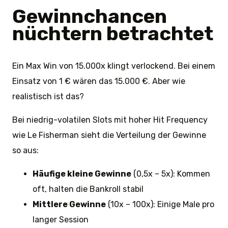
Gewinnchancen
nüchtern betrachtet
Ein Max Win von 15.000x klingt verlockend. Bei einem
Einsatz von 1 € wären das 15.000 €. Aber wie
realistisch ist das?
Bei niedrig-volatilen Slots mit hoher Hit Frequency
wie Le Fisherman sieht die Verteilung der Gewinne
so aus:
Häufige kleine Gewinne
(0,5x – 5x): Kommen
oft, halten die Bankroll stabil
Mittlere Gewinne
(10x – 100x): Einige Male pro
langer Session