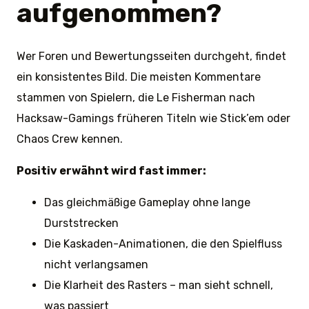
aufgenommen?
Wer Foren und Bewertungsseiten durchgeht, findet
ein konsistentes Bild. Die meisten Kommentare
stammen von Spielern, die Le Fisherman nach
Hacksaw-Gamings früheren Titeln wie Stick’em oder
Chaos Crew kennen.
Positiv erwähnt wird fast immer:
Das gleichmäßige Gameplay ohne lange
Durststrecken
Die Kaskaden-Animationen, die den Spielfluss
nicht verlangsamen
Die Klarheit des Rasters – man sieht schnell,
was passiert