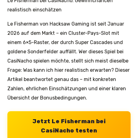
Le Fisherman bei CasiNacho: Gewinnchancen
realistisch einschätzen
Le Fisherman von Hacksaw Gaming ist seit Januar
2026 auf dem Markt – ein Cluster-Pays-Slot mit
einem 6×5-Raster, der durch Super Cascades und
goldene Sonderfelder auffällt. Wer dieses Spiel bei
CasiNacho spielen möchte, stellt sich meist dieselbe
Frage: Was kann ich hier realistisch erwarten? Dieser
Artikel beantwortet genau das – mit konkreten
Zahlen, ehrlichen Einschätzungen und einer klaren
Übersicht der Bonusbedingungen.
Jetzt Le Fisherman bei
CasiNacho testen