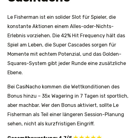
Le Fisherman ist ein solider Slot für Spieler, die
konstante Aktionen einem Alles-oder-Nichts-
Erlebnis vorziehen. Die 42% Hit Frequency hält das
Spiel am Leben, die Super Cascades sorgen für
Momente mit echtem Potenzial, und das Golden-
Squares-System gibt jeder Runde eine zusätzliche
Ebene.
Bei CasiNacho kommen die Wettkonditionen des
Bonus hinzu – 35x Wagering in 7 Tagen ist sportlich,
aber machbar. Wer den Bonus aktiviert, sollte Le
Fisherman als Teil einer längeren Session-Planung
sehen, nicht als kurzfristigen Eingriff.
★★★★★