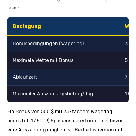
lesen.
Bedingung
Wer
Bonusbedingungen (Wagering)
35x
Maximale Wette mit Bonus
5 $
Ablaufzeit
7 Ta
Maximaler Auszahlungsbetrag/Tag
1.00
Ein Bonus von 500 $ mit 35-fachem Wagering
bedeutet: 17.500 $ Spielumsatz erforderlich, bevor
eine Auszahlung möglich ist. Bei Le Fisherman mit