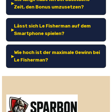
▸
Zeit, den Bonus umzusetzen?
Lässt sich Le Fisherman auf dem
▸
Smartphone spielen?
Wie hoch ist der maximale Gewinn bei
▸
Le Fisherman?