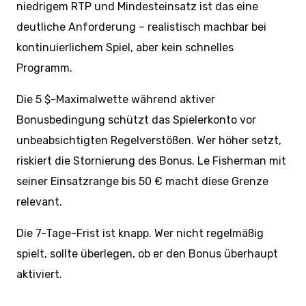
niedrigem RTP und Mindesteinsatz ist das eine
deutliche Anforderung – realistisch machbar bei
kontinuierlichem Spiel, aber kein schnelles
Programm.
Die 5 $-Maximalwette während aktiver
Bonusbedingung schützt das Spielerkonto vor
unbeabsichtigten Regelverstößen. Wer höher setzt,
riskiert die Stornierung des Bonus. Le Fisherman mit
seiner Einsatzrange bis 50 € macht diese Grenze
relevant.
Die 7-Tage-Frist ist knapp. Wer nicht regelmäßig
spielt, sollte überlegen, ob er den Bonus überhaupt
aktiviert.